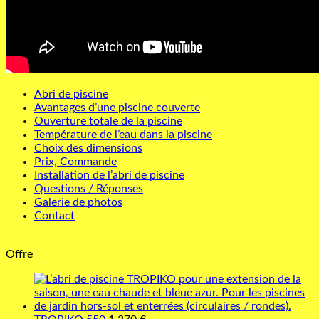
Abri de piscine
Avantages d’une piscine couverte
Ouverture totale de la piscine
Température de l’eau dans la piscine
Choix des dimensions
Prix, Commande
Installation de l’abri de piscine
Questions / Réponses
Galerie de photos
Contact
Offre