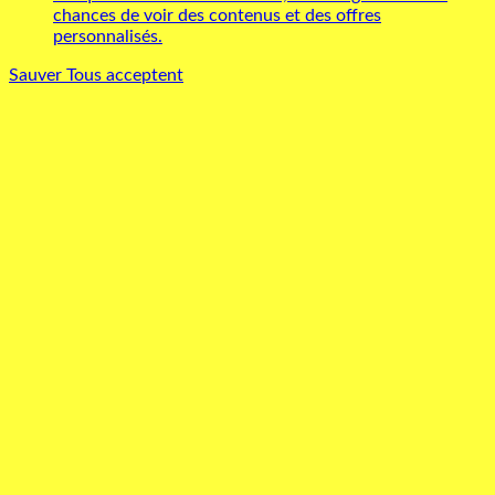
chances de voir des contenus et des offres
personnalisés.
Sauver
Tous acceptent