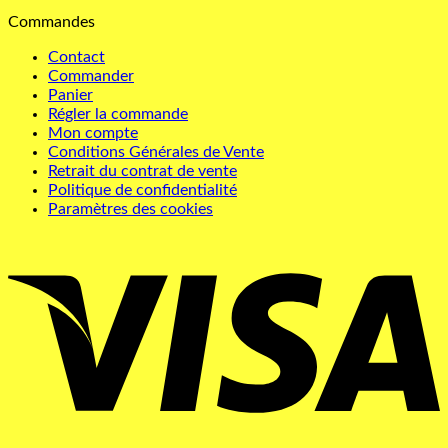
Commandes
Contact
Commander
Panier
Régler la commande
Mon compte
Conditions Générales de Vente
Retrait du contrat de vente
Politique de confidentialité
Paramètres des cookies
V