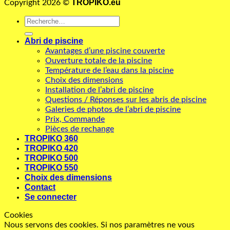
TROPIKO.eu
Copyright 2026 ©
Recherche
pour :
Abri de piscine
Avantages d’une piscine couverte
Ouverture totale de la piscine
Température de l’eau dans la piscine
Choix des dimensions
Installation de l’abri de piscine
Questions / Réponses sur les abris de piscine
Galeries de photos de l’abri de piscine
Prix, Commande
Pièces de rechange
TROPIKO 360
TROPIKO 420
TROPIKO 500
TROPIKO 550
Choix des dimensions
Contact
Se connecter
Cookies
Nous servons des cookies. Si nos paramètres ne vous