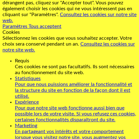
dérangent pas, cliquez sur "Accepter tout". Vous pouvez
également choisir les cookies qui ne vous intéressent pas en
cliquant sur "Paramètres".
Consultez les cookies sur notre site
web.
Paramètres
Tous acceptent
Cookies
Sélectionnez les cookies que vous souhaitez accepter. Votre
choix sera conservé pendant un an.
Consultez les cookies sur
notre site web.
Requis
Ces cookies ne sont pas facultatifs. Ils sont nécessaires
au fonctionnement du site web.
Statistiques
Pour que nous puissions améliorer la fonctionnalité et
la structure du site en fonction de la façon dont il est
utilisé.
Expérience
Pour que notre site web fonctionne aussi bien que
possible lors de votre visite. Si vous refusez ces cookies,
certaines fonctionnalités disparaîtront du site.
Marketing
En partageant vos intérêts et votre comportement
lorsque vous visitez notre site, vous augmentez vos