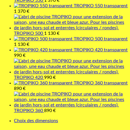
TROPIKO 550
1 370
€
TROPIKO 550 transparent
1 370
€
TROPIKO 500
1 130
€
TROPIKO 500 transparent
1 130
€
TROPIKO 420 transparent
990
€
TROPIKO 420
990
€
TROPIKO 360 transparent
890
€
TROPIKO 360
890
€
Choix des dimensions