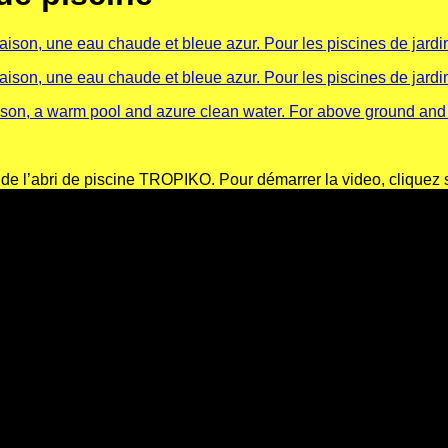
 de l’abri de piscine TROPIKO. Pour démarrer la video, cliquez s