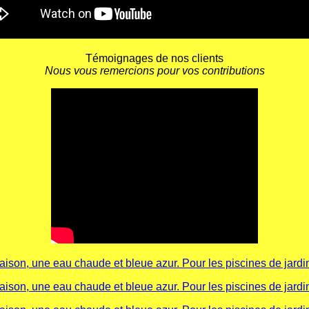
Témoignages de nos clients
Nous vous remercions pour vos contributions