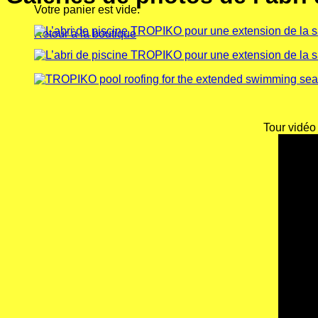
Votre panier est vide.
Retour à la boutique
Tour vidéo