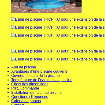
Abri de piscine
Avantages d’une piscine couverte
Ouverture totale de la piscine
Température de l’eau dans la piscine
Choix des dimensions
Prix, Commande
Installation de l’abri de piscine
Questions / Réponses
Galerie de photos