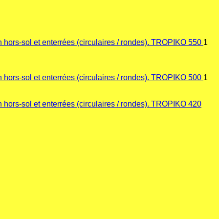
TROPIKO 550
1
TROPIKO 500
1
TROPIKO 420