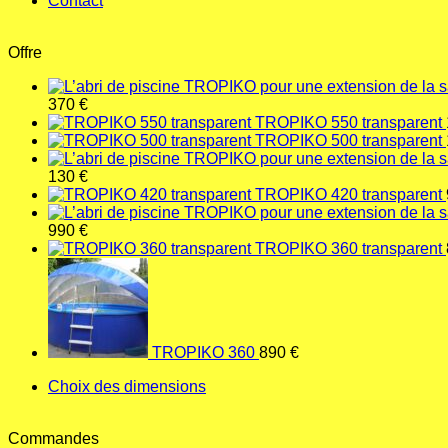
Contact
Offre
370
€
TROPIKO 550 transparent
TROPIKO 500 transparent
130
€
TROPIKO 420 transparent
990
€
TROPIKO 360 transparent
TROPIKO 360
890
€
Choix des dimensions
Commandes