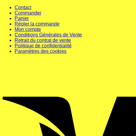
Contact
Commander
Panier
Régler la commande
Mon compte
Conditions Générales de Vente
Retrait du contrat de vente
Politique de confidentialité
Paramètres des cookies