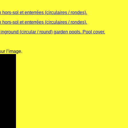
ur l’image.